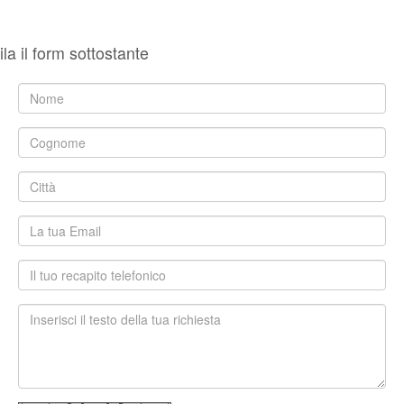
la il form sottostante