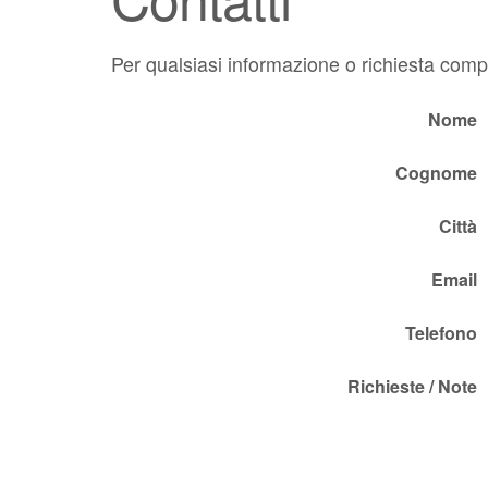
Per qualsiasi informazione o richiesta compi
Nome
Cognome
Città
Email
Telefono
Richieste / Note