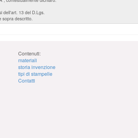
Contenuti:
materiali
storia invenzione
tipi di stampelle
Contatti