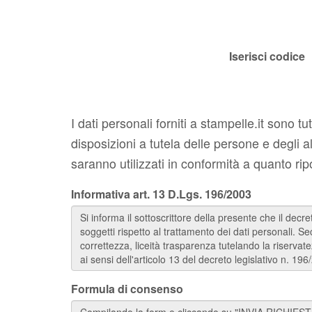
Iserisci codice
I dati personali forniti a stampelle.it sono t
disposizioni a tutela delle persone e degli al
saranno utilizzati in conformità a quanto ri
Informativa art. 13 D.Lgs. 196/2003
Formula di consenso