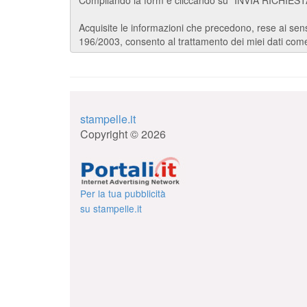
stampelle.it
Copyright © 2026
Per la tua pubblicità
su stampelle.it