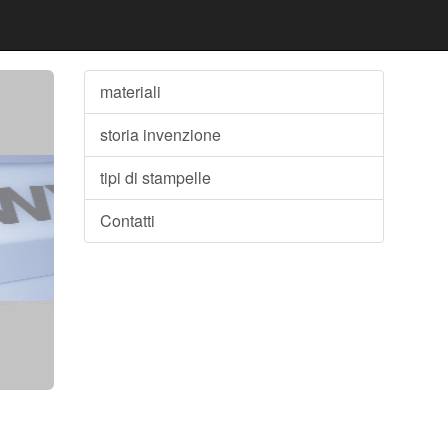
materiali
storia invenzione
tipi di stampelle
Contatti